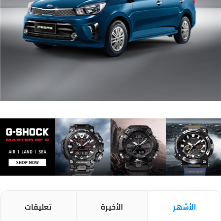
الأشهر
الأخيرة
تعليقات