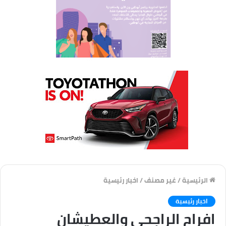
الرئيسية
/
غير مصنف
/
اخبار رئيسية
اخبار رئيسية
افراح الراجحي والعطيشان