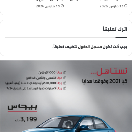
15 مارس، 2026
15 مارس، 2026
اترك تعليقاً
يجب أنت تكون
مسجل الدخول
لتضيف تعليقاً.