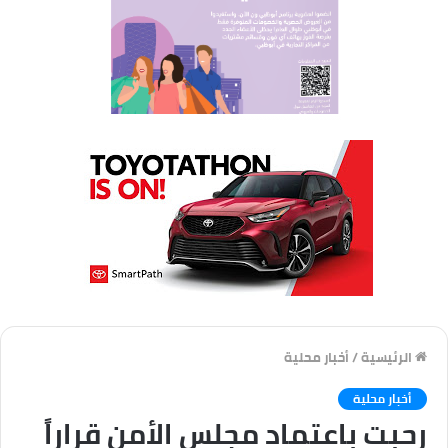
الرئيسية
/
أخبار محلية
أخبار محلية
رحبت باعتماد مجلس الأمن قراراً