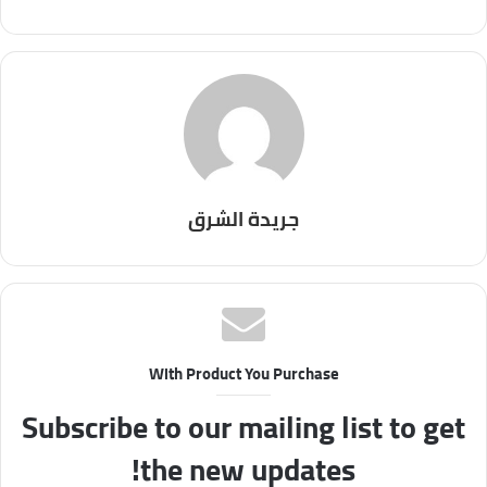
جريدة الشرق
With Product You Purchase
Subscribe to our mailing list to get
the new updates!