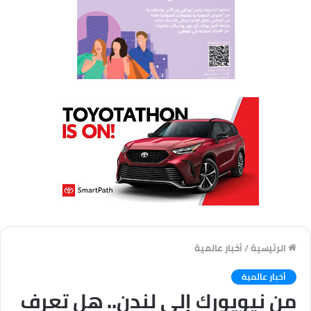
الرئيسية
/
أخبار عالمية
أخبار عالمية
من نيويورك إلى لندن.. هل تعرف