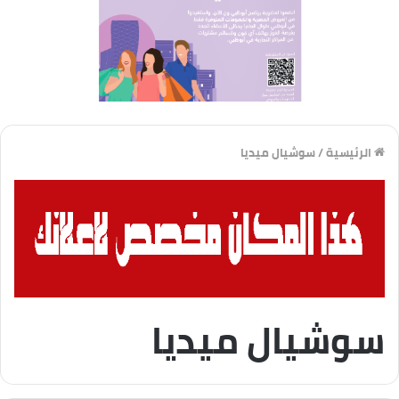
الرئيسية
/
سوشيال ميديا
سوشيال ميديا