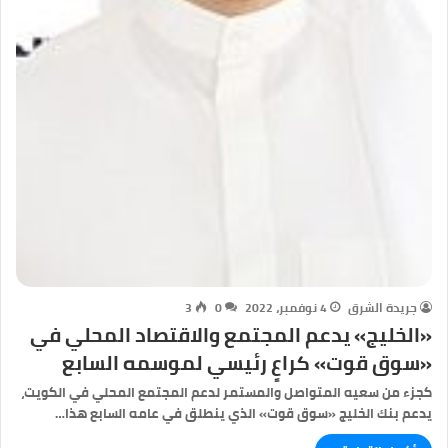
جريدة الشرق
4 نوفمبر، 2022
0
3
«الخليج» يدعم المجتمع والاقتصاد المحلي في
«سوق قوت» كراعٍ رئيسي لموسمه السابع
كجزء من سعيه المتواصل والمستمر لدعم المجتمع المحلي في الكويت،
يدعم بنك الخليج «سوق قوت» الذي ينطلق في عامه السابع هذا…