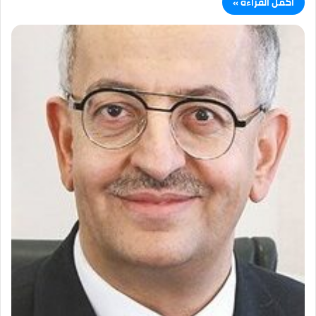
أكمل القراءة »