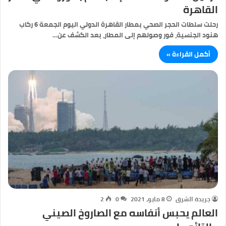
القاهرة
رحلت سلطات الحجر الصحي بمطار القاهرة الدولي اليوم الجمعة 6 ركاب
هنود الجنسية، فور وصولهم إلى المطار، بعد الكشف عن…
أكمل القراءة »
جريدة الشرق
8 مايو، 2021
0
2
العالم يحبس أنفاسه مع الصاروخ الصيني