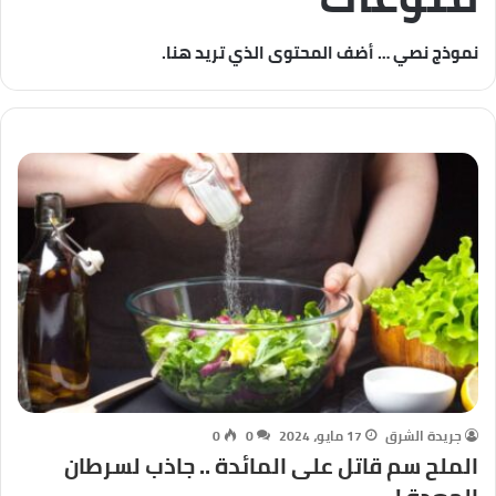
نموذج نصي … أضف المحتوى الذي تريد هنا.
جريدة الشرق
17 مايو، 2024
0
0
الملح سم قاتل على المائدة .. جاذب لسرطان